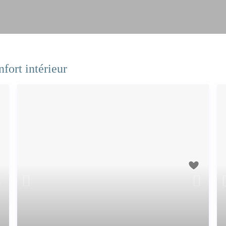
ort intérieur