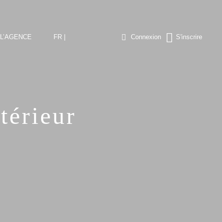
L’AGENCE
FR |
Connexion
S'inscrire
térieur