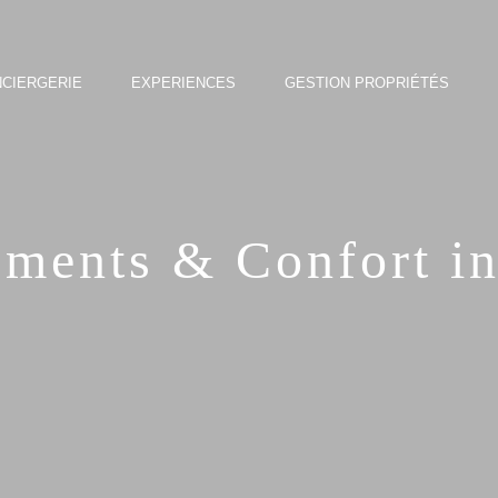
CIERGERIE
EXPERIENCES
GESTION PROPRIÉTÉS
ments & Confort in