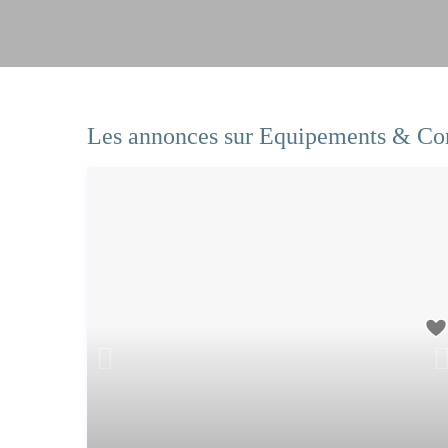
Les annonces sur Equipements & Conf