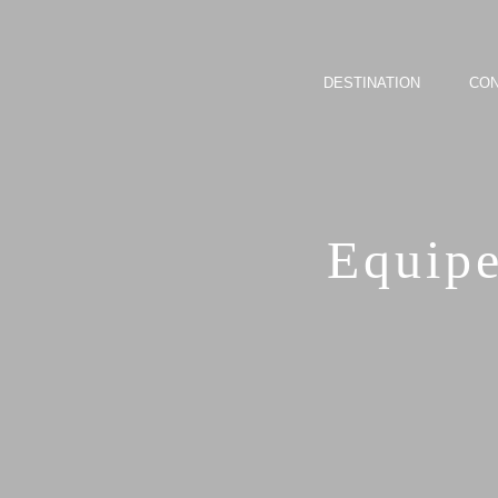
DESTINATION
CON
Equipe