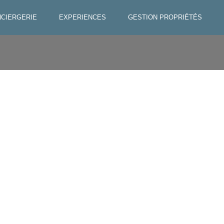
CIERGERIE
EXPERIENCES
GESTION PROPRIÉTÉS