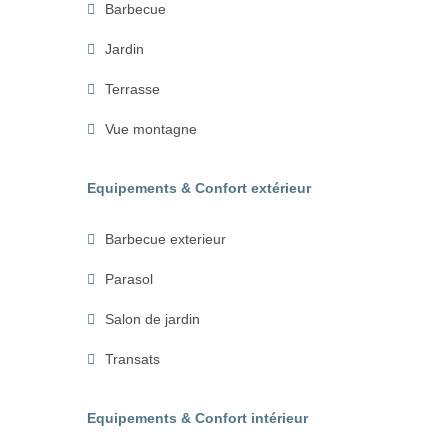
Barbecue
Jardin
Terrasse
Vue montagne
Equipements & Confort extérieur
Barbecue exterieur
Parasol
Salon de jardin
Transats
Equipements & Confort intérieur