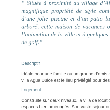
“ Située à proximité du village d’Al
magnifique propriété de style co
d’une jolie piscine et d’un patio 
arboré, cette maison de vacances o
l’animation de la ville et à quelques
de golf.”
Descriptif
Idéale pour une famille ou un groupe d’amis e
villa Agua Dulce est le lieu privilégié pour d
Logement
Construite sur deux niveaux, la villa de loca
espaces bien aménagés. Son vaste séjour ouvr