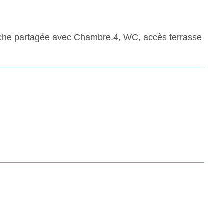
ouche partagée avec Chambre.4, WC, accès terrasse