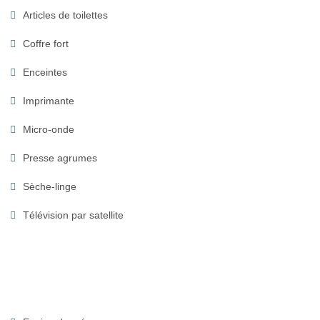
Articles de toilettes
Coffre fort
Enceintes
Imprimante
Micro-onde
Presse agrumes
Sèche-linge
Télévision par satellite