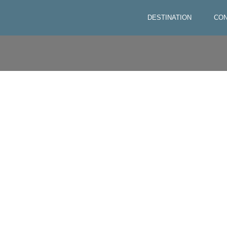
DESTINATION
CON