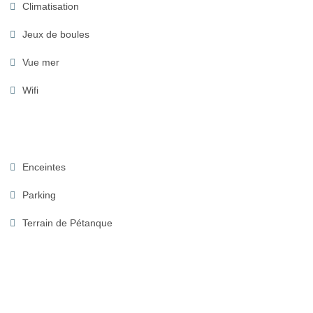
Climatisation
Jeux de boules
Vue mer
Wifi
Enceintes
Parking
Terrain de Pétanque