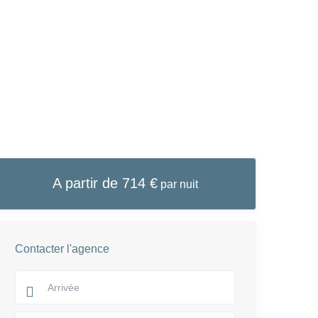
A partir de 714 €
par nuit
Contacter l'agence