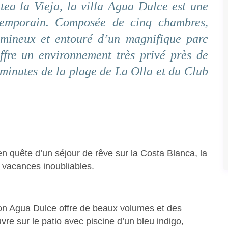
tea la Vieja, la villa Agua Dulce est une
ntemporain. Composée de cinq chambres,
lumineux et entouré d’un magnifique parc
ffre un environnement très privé près de
 minutes de la plage de La Olla et du Club
n quête d’un séjour de rêve sur la Costa Blanca, la
es vacances inoubliables.
tion Agua Dulce offre de beaux volumes et des
e sur le patio avec piscine d’un bleu indigo,