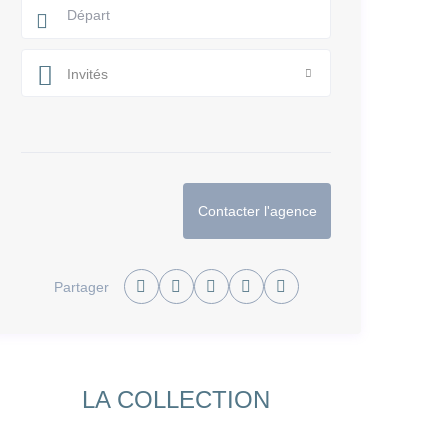
Invités
Contacter l'agence
Partager
LA COLLECTION