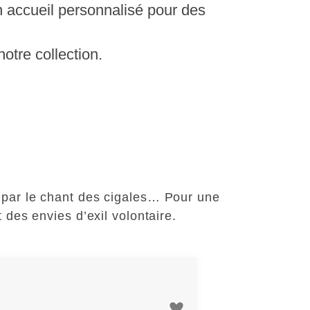
un accueil personnalisé pour des
otre collection.
e par le chant des cigales… Pour une
des envies d’exil volontaire.