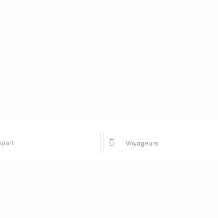
CIERGERIE
EXPERIENCES
GESTION PROPRIÉTÉS
Voyageurs