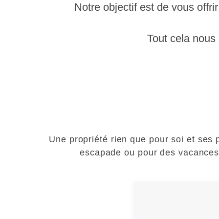
Notre objectif est de vous offr
Tout cela nous 
Une propriété rien que pour soi et ses
escapade ou pour des vacances, l