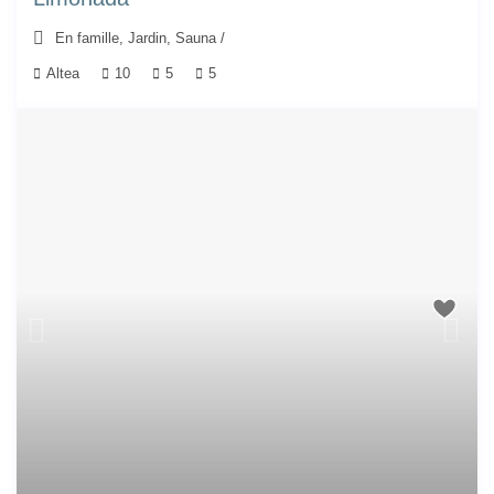
En famille
,
Jardin
,
Sauna
/
Altea
10
5
5