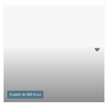
A partir de 685 €
/nuit