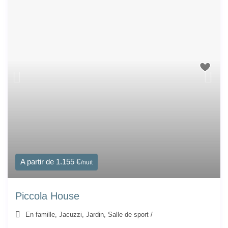
A partir de 1.155 €
/nuit
Piccola House
En famille
,
Jacuzzi
,
Jardin
,
Salle de sport
/