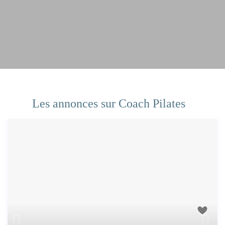
Les annonces sur Coach Pilates