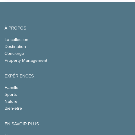
À PROPOS
La collection
Destination
Concierge
Property Management
EXPÉRIENCES
Famille
Sports
Nature
Bien-être
EN SAVOIR PLUS