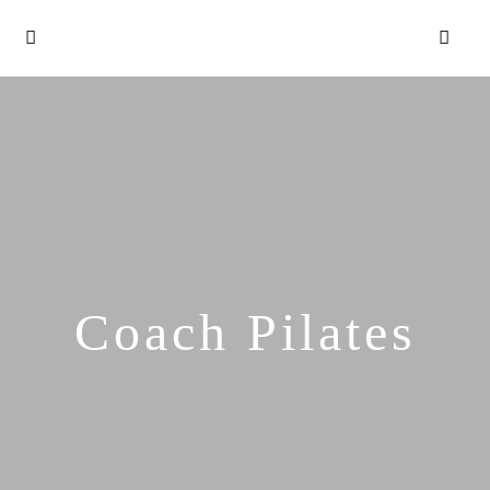
Coach Pilates