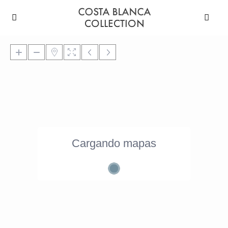
Cargando mapas