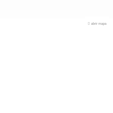
abrir mapa