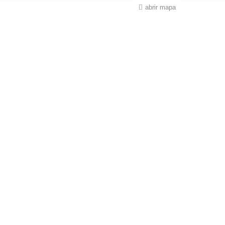
abrir mapa