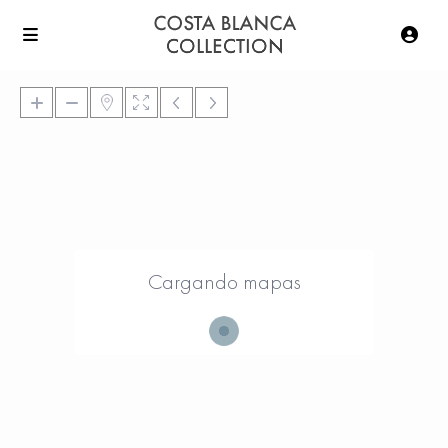
Cargando mapas