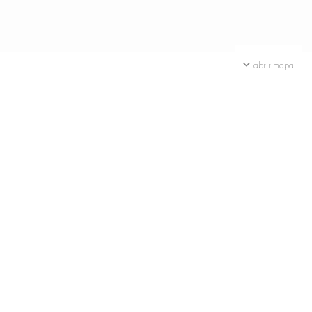
abrir mapa