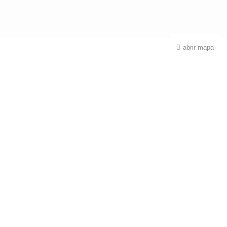
abrir mapa