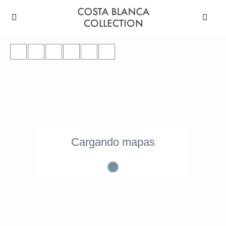
Cargando mapas