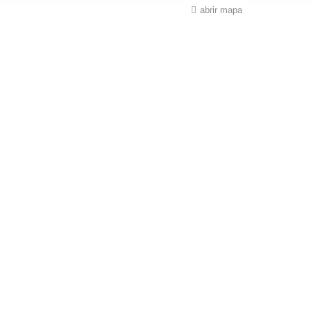
abrir mapa