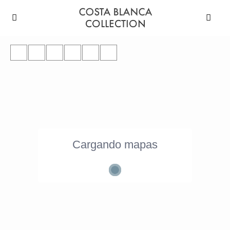
Cargando mapas