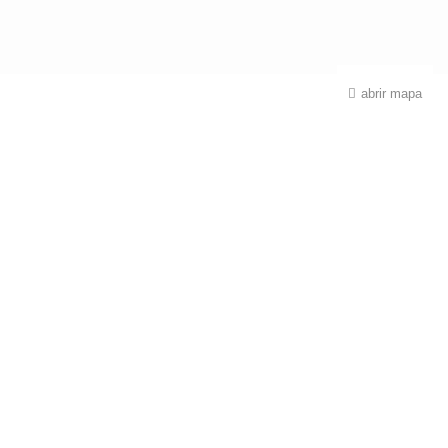
abrir mapa