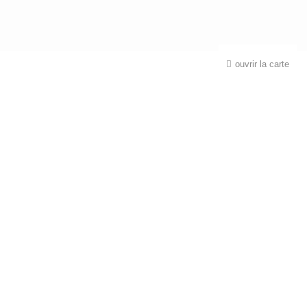
ouvrir la carte