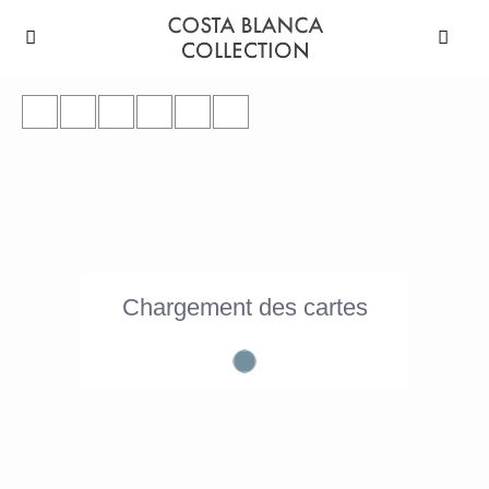
Chargement des cartes