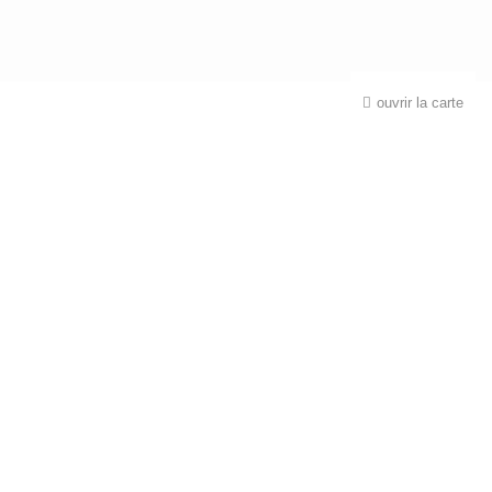
ouvrir la carte