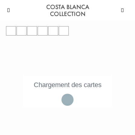
Chargement des cartes