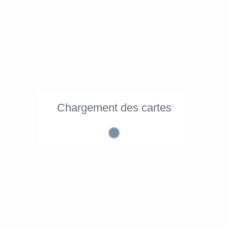
IERGERIE
EXPERIENCES
GESTION PROPRIÉTÉS
Chargement des cartes