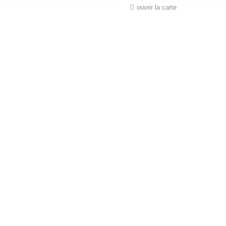
ouvrir la carte