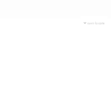
ouvrir la carte