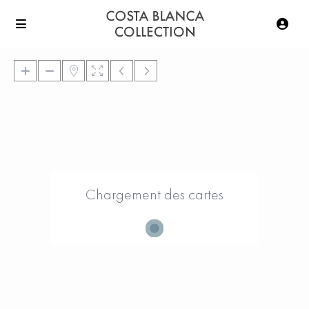
Chargement des cartes