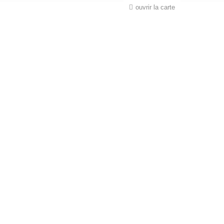
ouvrir la carte