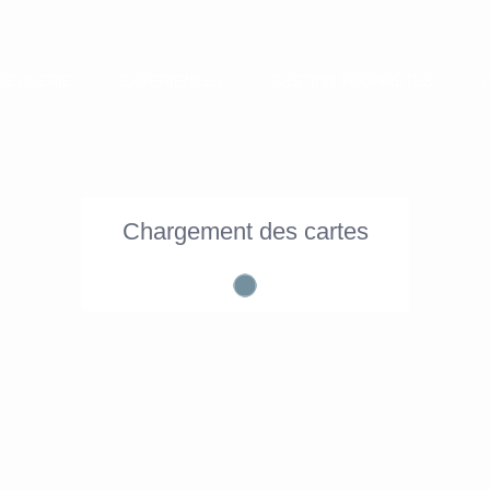
IERGERIE
EXPERIENCES
GESTION PROPRIÉTÉS
Chargement des cartes