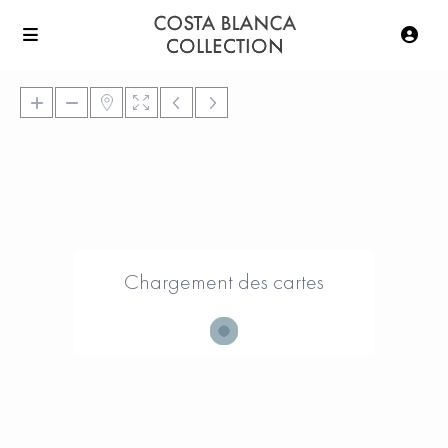
Chargement des cartes