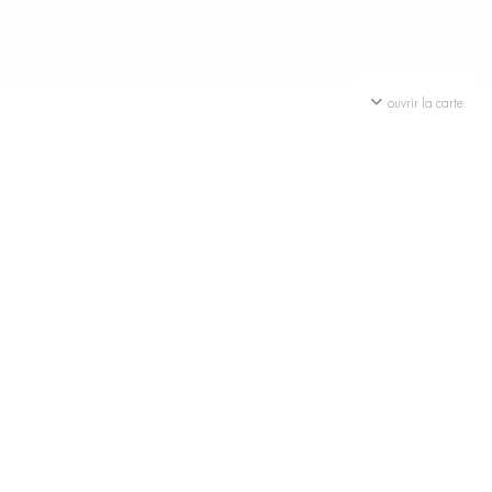
ouvrir la carte