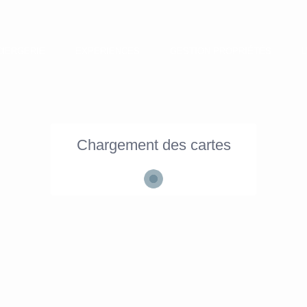
IERGERIE
EXPERIENCES
GESTION PROPRIÉTÉS
Chargement des cartes