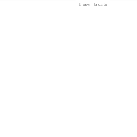
ouvrir la carte