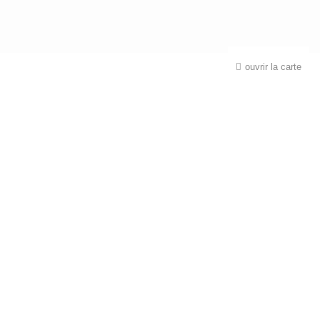
ouvrir la carte