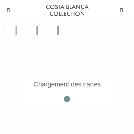
Chargement des cartes