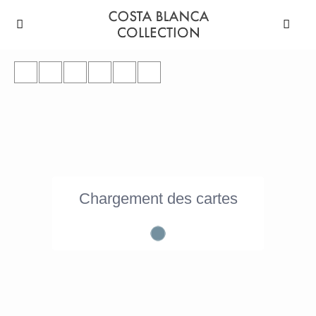
Chargement des cartes