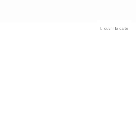
ouvrir la carte