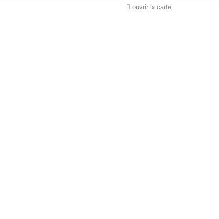
ouvrir la carte