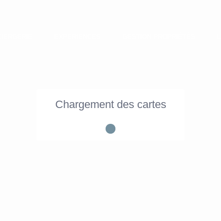
IERGERIE
EXPERIENCES
GESTION PROPRIÉTÉS
Chargement des cartes