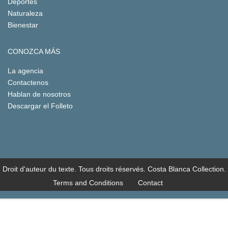
Deportes
Naturaleza
Bienestar
CONOZCA MÁS
La agencia
Contactenos
Hablan de nosotros
Descargar el Folleto
Droit d'auteur du texte. Tous droits réservés. Costa Blanca Collection.
Terms and Conditions
Contact