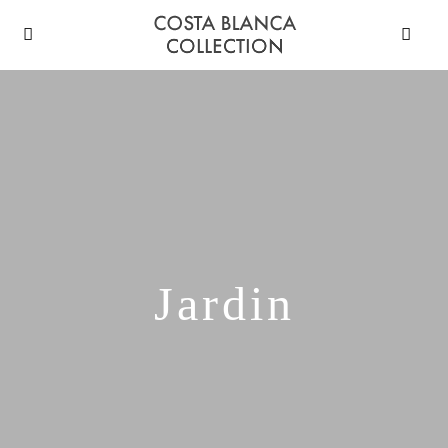
Jardin