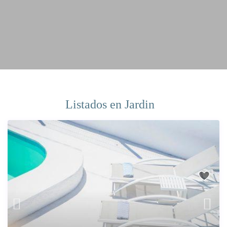
Listados en Jardin