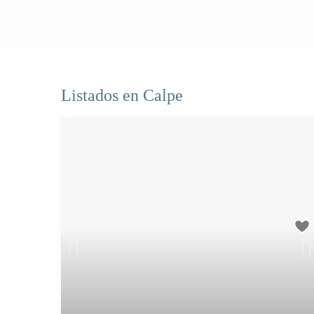
Listados en Calpe