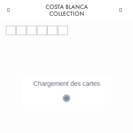
Chargement des cartes