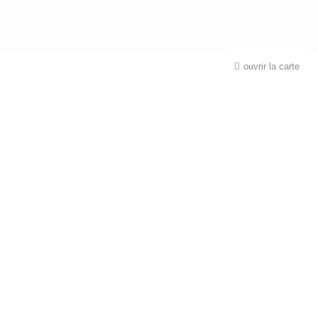
ouvrir la carte