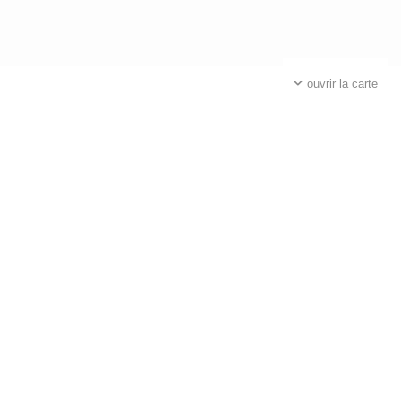
ouvrir la carte