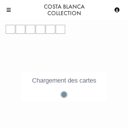
Chargement des cartes