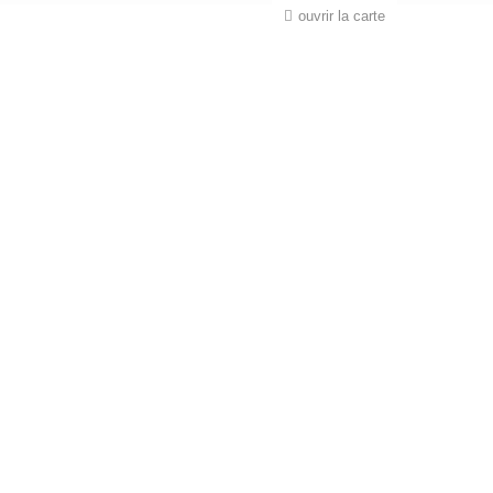
ouvrir la carte