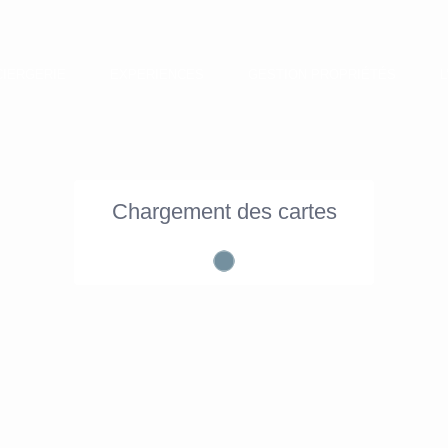
IERGERIE
EXPERIENCES
GESTION PROPRIÉTÉS
Chargement des cartes