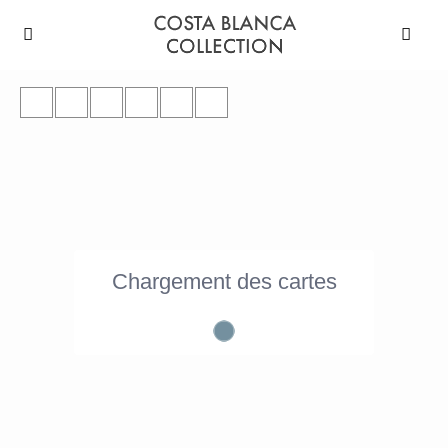
Chargement des cartes