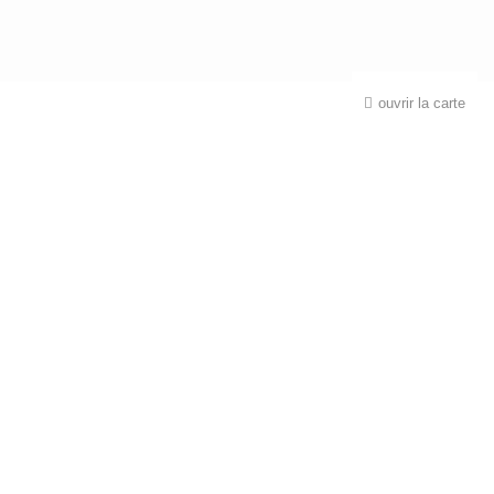
ouvrir la carte