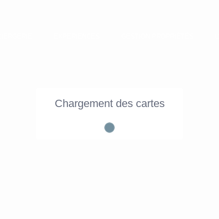
IERGERIE
EXPERIENCES
GESTION PROPRIÉTÉS
Chargement des cartes