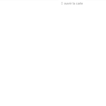
ouvrir la carte